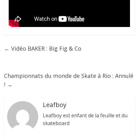
←
Vidéo BAKER : Big Fig & Co
Championnats du monde de Skate à Rio : Annulé
!
→
Leafboy
Leafboy est enfant de la feuille et du
skateboard