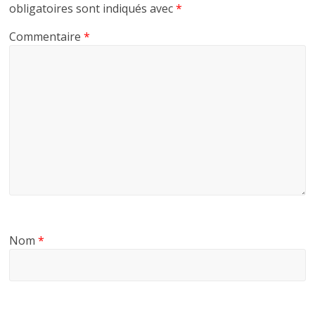
obligatoires sont indiqués avec
*
Commentaire
*
Nom
*