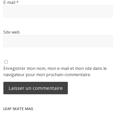
E-mail
*
Site web
Enregistrer mon nom, mon e-mail et mon site dans le
navigateur pour mon prochain commentaire.
LEAF SKATE MAG